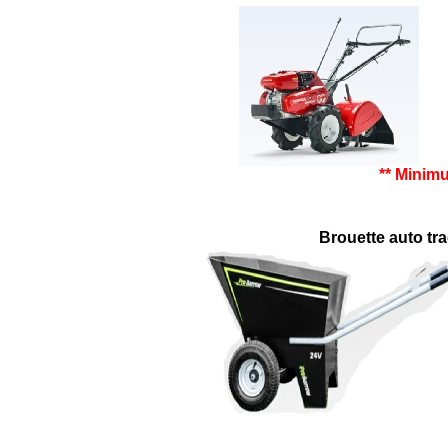
** Minim
Brouette auto tra